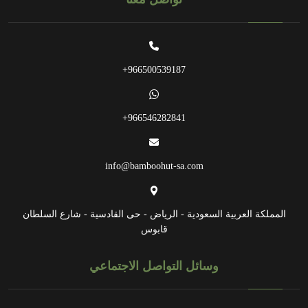
966500539187+
966546282841+
info@bamboohut-sa.com
المملكة العربية السعودية - الرياض - حى القادسية - شارع السلطان
قابوس
وسائل التواصل الاجتماعي