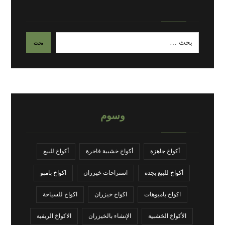
وسوم
أكواخ جاهزة
أكواخ خشبية فاخرة
أكواخ للبيع
أكواخ للبيع بجدة
استراحات خيزران
اكواخ بامبو
اكواخ بامبوهات
اكواخ خيزران
اكواخ للسياحة
الأكواخ الخشبية
الإنشاء بالخيزران
الاكواخ الريفية