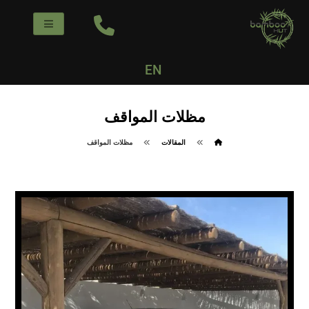
EN
مظلات المواقف
المقالات
مظلات المواقف