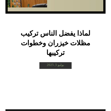
لماذا يفضل الناس تركيب
مظلات خيزران وخطوات
تركيبها
يوليو 5, 2025