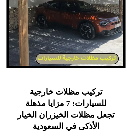
تركيب مظلات خارجية
للسيارات: 7 مزايا مذهلة
تجعل مظلات الخيزران الخيار
الأذكى في السعودية