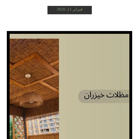
فبراير 11, 2026