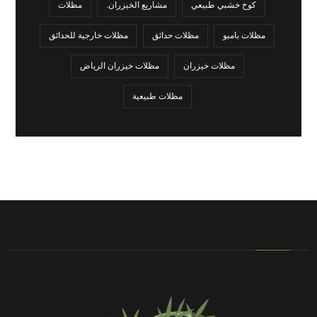
كوخ خشبي طبيعي
مشاريع الخيزران.
مظلات
مظلات بامبو
مظلات حدائق
مظلات خارجية للحدائق
مظلات خيزران
مظلات خيزران الرياض
مظلات طبيعية