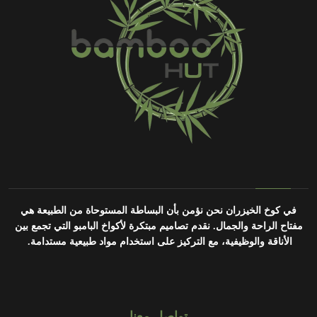
في كوخ الخيزران نحن نؤمن بأن البساطة المستوحاة من الطبيعة هي
مفتاح الراحة والجمال.
نقدم تصاميم مبتكرة لأكواخ البامبو التي تجمع بين
الأناقة والوظيفية، مع التركيز على استخدام مواد طبيعية مستدامة.
تواصل معنا