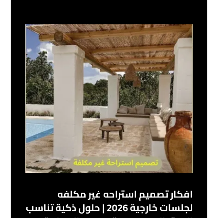
افكار تصميم استراحه غير مكلفه
لجلسات خارجية 2026 | حلول ذكية تناسب