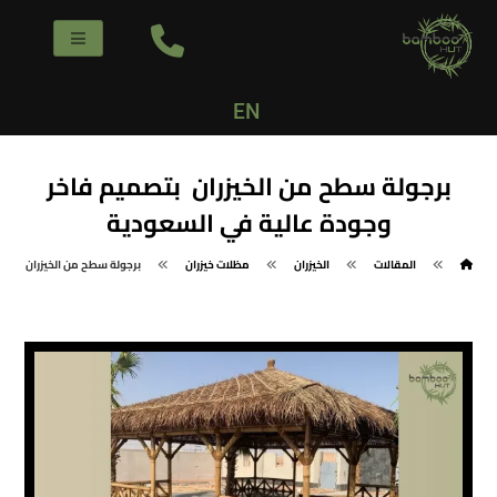
EN
برجولة سطح من الخيزران بتصميم فاخر
وجودة عالية في السعودية
المقالات
الخيزران
مظلات خيزران
برجولة سطح من الخيزران بتصم