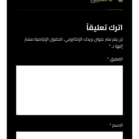
اترك تعليقاً
لن يتم نشر عنوان بريدك الإلكتروني.
الحقول الإلزامية مشار
إليها بـ
*
التعليق
*
الاسم
*