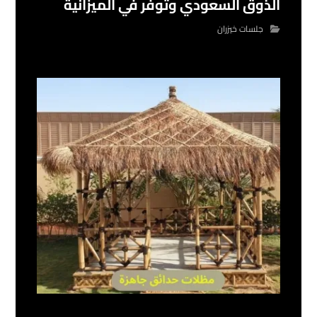
الذوق السعودي وتوفر في الميزانية
جلسات خيزران