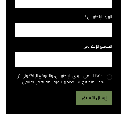
البريد الإلكتروني
*
الموقع الإلكتروني
احفظ اسمي، بريدي الإلكتروني، والموقع الإلكتروني في
هذا المتصفح لاستخدامها المرة المقبلة في تعليقي.