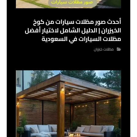
أحدث صور مظلات سيارات من كوخ
الخيزران | الدليل الشامل لاختيار أفضل
مظلات السيارات في السعودية
مظلات خيزران