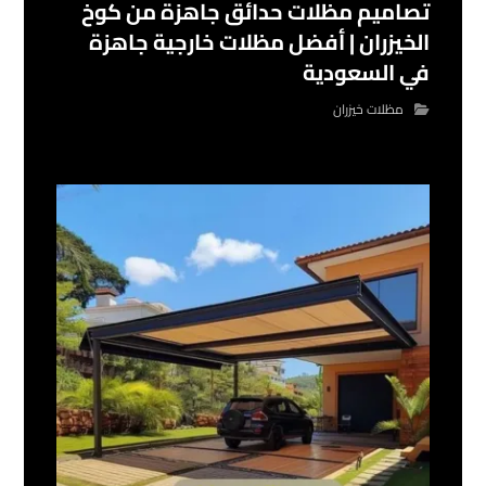
تصاميم مظلات حدائق جاهزة من كوخ
الخيزران | أفضل مظلات خارجية جاهزة
في السعودية
مظلات خيزران