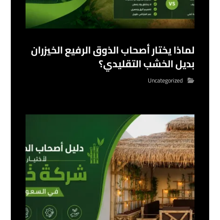
لماذا يختار أصحاب الذوق الرفيع الخيزران
بديل الخشب التقليدي؟
Uncategorized