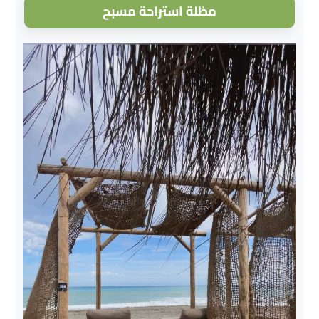
مظلة استراحة مسبح