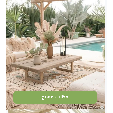
مظلات مسبح