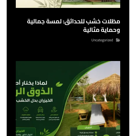
مظلات خشب للحدائق: لمسة جمالية
وحماية مثالية
Uncategorized