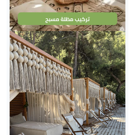
تركيب مظلة مسبح