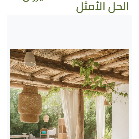
الحل الأمثل