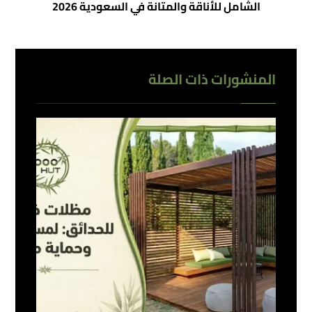
الشامل للأناقة والمتانة في السعودية 2026
المنشورات ذات الصلة