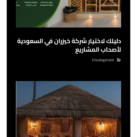
دليلك لاختيار شركة خيزران في السعودية
لأصحاب المشاريع
Uncategorized