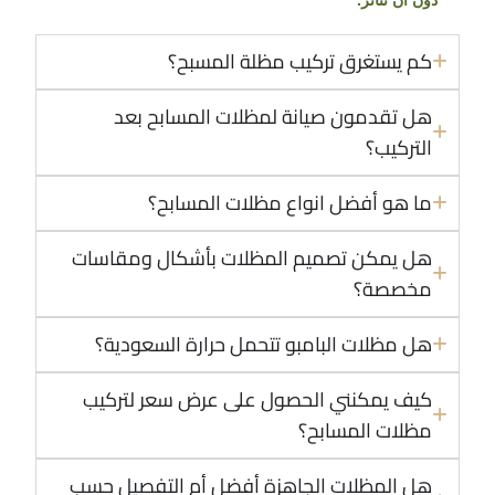
كم يستغرق تركيب مظلة المسبح؟
هل تقدمون صيانة لمظلات المسابح بعد
التركيب؟
ما هو أفضل انواع مظلات المسابح؟
هل يمكن تصميم المظلات بأشكال ومقاسات
مخصصة؟
هل مظلات البامبو تتحمل حرارة السعودية؟
كيف يمكنني الحصول على عرض سعر لتركيب
مظلات المسابح؟
هل المظلات الجاهزة أفضل أم التفصيل حسب