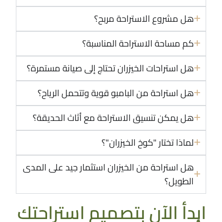
هل مشروع الاستراحة مربح؟
كم مساحة الاستراحة المناسبة؟
هل استراحات الخيزران تحتاج إلى صيانة مستمرة؟
هل استراحة من البامبو قوية وتتحمل الرياح؟
هل يمكن تنسيق الاستراحة مع أثاث الحديقة؟
لماذا تختار "كوخ الخيزران"؟
هل استراحة من الخيزران استثمار جيد على المدى
الطويل؟
ابدأ الآن بتصميم استراحتك