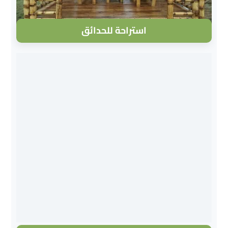
استراحة للحدائق