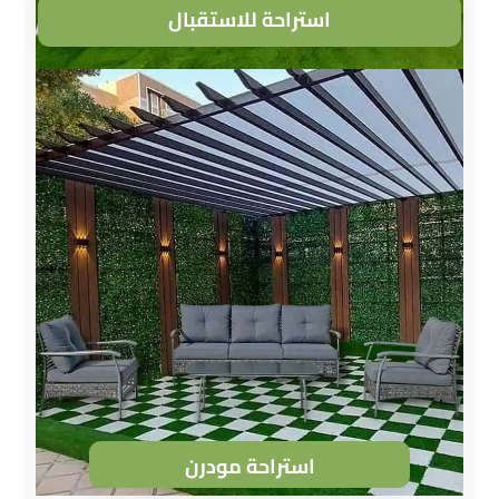
استراحة للاستقبال
استراحة مودرن