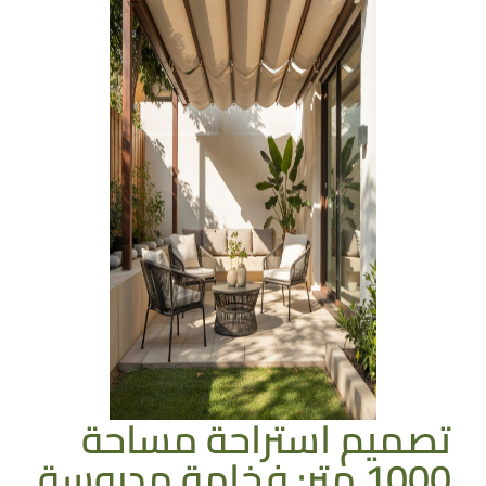
تصميم استراحة مساحة
1000 متر: فخامة مدروسة