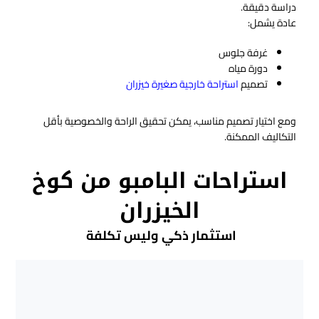
دراسة دقيقة.
عادة يشمل:
غرفة جلوس
دورة مياه
تصميم
استراحة خارجية صغيرة خيزران
ومع اختيار تصميم مناسب، يمكن تحقيق الراحة والخصوصية بأقل
التكاليف الممكنة.
استراحات البامبو
من كوخ
الخيزران
استثمار ذكي وليس تكلفة