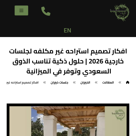
EN
افكار تصميم استراحه غير مكلفه لجلسات
خارجية 2026 | حلول ذكية تناسب الذوق
السعودي وتوفر في الميزانية
المقالات
الخيزران
جلسات خيزران
افكار تصميم استراحه غير مكلفه لجلسات خارجية 2026 | حلول ذكية 