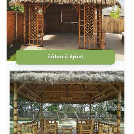
استراحة مغلقة