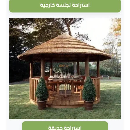
استراحة لجلسة خارجية
استراحة حديقة