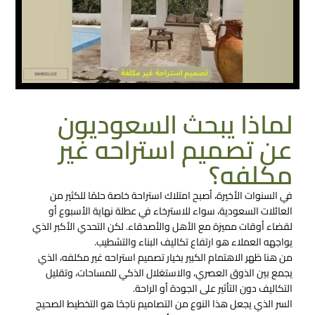
لماذا يبحث السعوديون
عن تصميم استراحه غير
مكلفه؟
في السنوات الأخيرة، أصبح امتلاك استراحة خاصة حلمًا للكثير من
العائلات السعودية، سواء للاسترخاء في عطلة نهاية الأسبوع أو
لقضاء أوقات مميزة مع الأهل والأصدقاء. لكن التحدي الأكبر الذي
يواجهه العملاء هو ارتفاع تكاليف البناء والتشطيب.
من هنا ظهر الاهتمام الكبير بخيار تصميم استراحه غير مكلفه، الذي
يجمع بين الذوق العصري، والاستغلال الذكي للمساحات، وتقليل
التكاليف دون التأثير على الجودة أو الراحة.
السر الذي يجعل هذا النوع من التصاميم ناجحًا هو التخطيط الصحيح