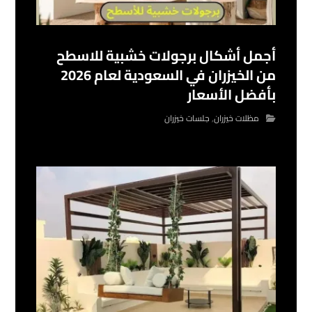
أجمل أشكال برجولات خشبية للاسطح
من الخيزران في السعودية لعام 2026
بأفضل الأسعار
مظلات خيزران
,
جلسات خيزران