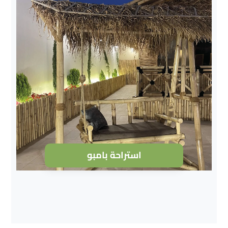
استراحة بامبو