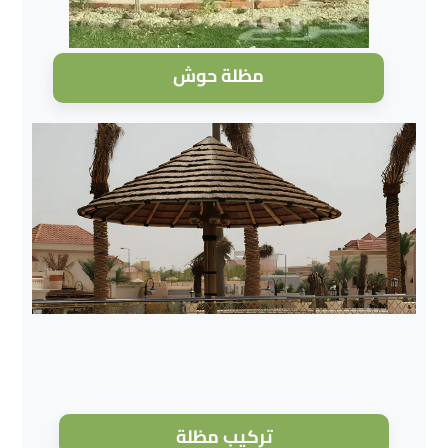
مظلة حوش
تركيب مظلة