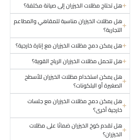
هل تحتاج مظلات الخيزران إلى صيانة مكلفة؟
هل مظلات الخيزران مناسبة للمقاهي والمطاعم
التجارية؟
هل يمكن دمج مظلات الخيزران مع إنارة خارجية؟
هل تتحمل مظلات الخيزران الرياح القوية؟
هل يمكن استخدام مظلات الخيزران للأسطح
الصغيرة أو البلكونات؟
هل يمكن دمج مظلات الخيزران مع جلسات
خارجية أخرى؟
هل تقدم كوخ الخيزران ضمانًا على مظلات
الخيزران؟