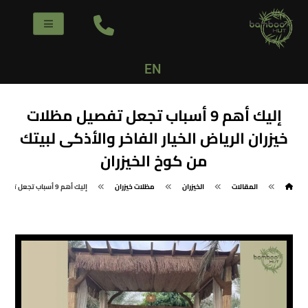
EN
إليك أهم 9 أسباب تجعل تفصيل مظلات
خيزران الرياض الخيار الفاخر والأذكى لبيتك
من كوخ الخيزران
المقالات
الخيزران
مظلات خيزران
إليك أهم 9 أسباب تجعل تفصيل مظلات خيزران الرياض الخيار الفاخر والأذكى لبيتك من كوخ الخيزران