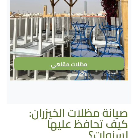
مظلات مقاهي
صيانة مظلات الخيزران:
كيف تحافظ عليها
لسنوات؟