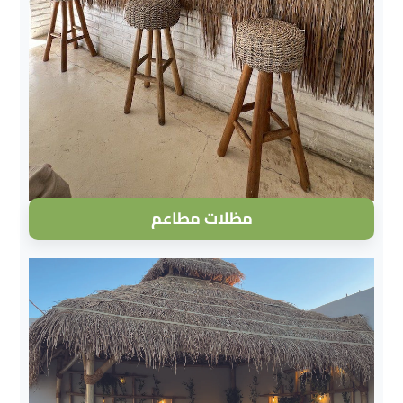
مظلات مطاعم