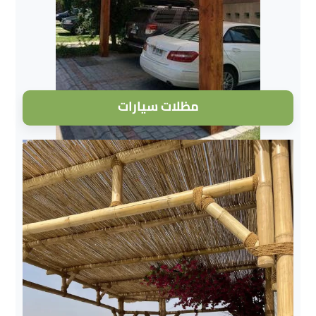
مظلات سيارات