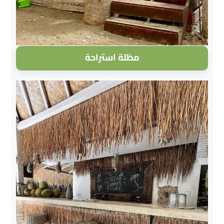
مظلة استراحة