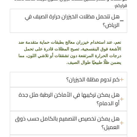
قراركم:
هل تتحمل مظلات الخيزران حرارة الصيف في
الرياض؟
نعم، عند استخدام خيزران معالج بطبقات حماية متقدمة ضد
الأشعة فوق البنفسجية، تصبح المظلات قادرة على تحمل
درجات الحرارة المرتفعة دون تشققات أو تلاشي اللون، مما
يضمن ظلًا طبيعيًا طوال الصيف.
كم تدوم مظلة الخيزران؟
هل يمكن تركيبها في الأماكن الرطبة مثل جدة
أو الدمام؟
هل يمكن تخصيص التصميم بالكامل حسب ذوق
العميل؟