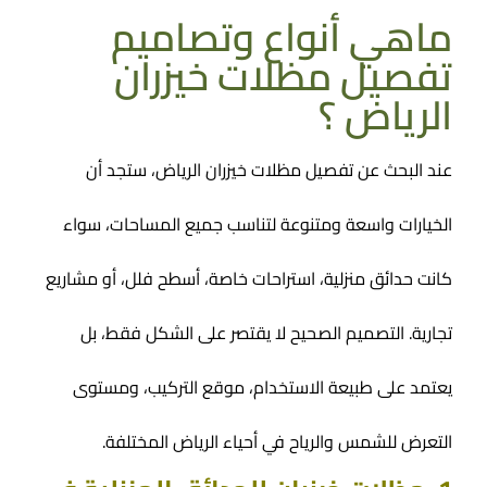
ماهي أنواع وتصاميم
تفصيل مظلات خيزران
الرياض ؟
عند البحث عن تفصيل مظلات خيزران الرياض، ستجد أن
الخيارات واسعة ومتنوعة لتناسب جميع المساحات، سواء
كانت حدائق منزلية، استراحات خاصة، أسطح فلل، أو مشاريع
تجارية. التصميم الصحيح لا يقتصر على الشكل فقط، بل
يعتمد على طبيعة الاستخدام، موقع التركيب، ومستوى
التعرض للشمس والرياح في أحياء الرياض المختلفة.