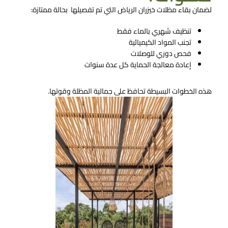
لضمان بقاء مظلات خيزران الرياض التي تم تفصيلها بحالة ممتازة:
تنظيف شهري بالماء فقط
تجنب المواد الكيميائية
فحص دوري للوصلات
إعادة معالجة الحماية كل عدة سنوات
هذه الخطوات البسيطة تحافظ على جمالية المظلة وقوتها.