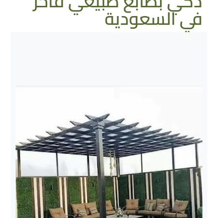
ذكي بطابع طبيعي فاخر
في السعودية