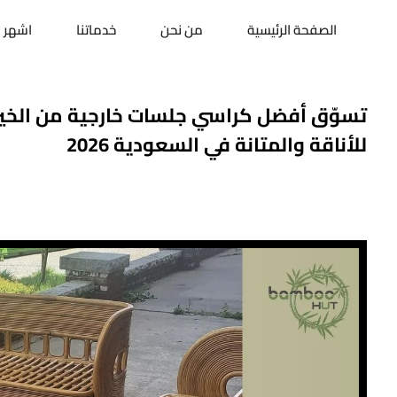
الصفحة الرئيسية
من نحن
خدماتنا
اشهر ا
تسوّق أفضل كراسي جلسات خارجية من الخيزر
للأناقة والمتانة في السعودية 2026