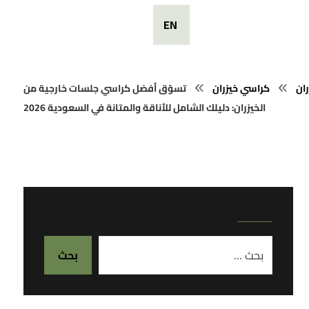
EN
ران
كراسي خيزران
تسوّق أفضل كراسي جلسات خارجية من
الخيزران: دليلك الشامل للأناقة والمتانة في السعودية 2026