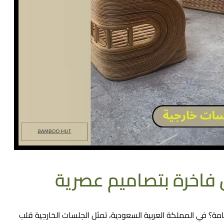
 فاخرة بتصاميم عصرية
ة؟ في المملكة العربية السعودية، تمثل الجلسات الخارجية قلب