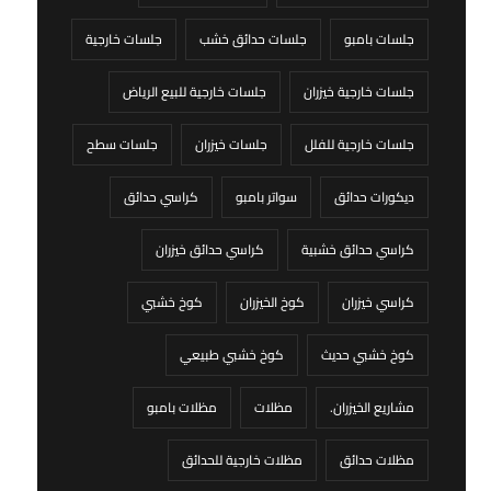
جلسات بامبو
جلسات حدائق خشب
جلسات خارجية
جلسات خارجية خيزران
جلسات خارجية للبيع الرياض
جلسات خارجية للفلل
جلسات خيزران
جلسات سطح
ديكورات حدائق
سواتر بامبو
كراسي حدائق
كراسي حدائق خشبية
كراسي حدائق خيزران
كراسي خيزران
كوخ الخيزران
كوخ خشبي
كوخ خشبي حديث
كوخ خشبي طبيعي
مشاريع الخيزران.
مظلات
مظلات بامبو
مظلات حدائق
مظلات خارجية للحدائق