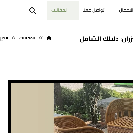
لاعمال
تواصل معنا
المقالات
ان: دليلك الشامل
المقالات
الخيز