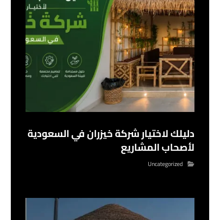
دليلك لاختيار شركة خيزران في السعودية
لأصحاب المشاريع
Uncategorized