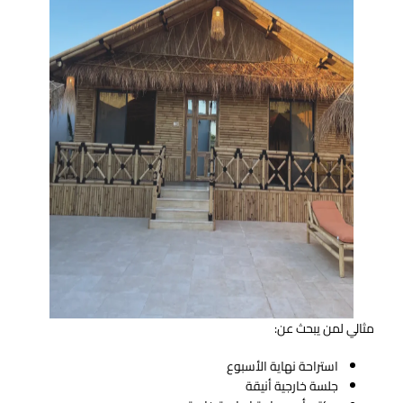
مثالي لمن يبحث عن:
استراحة نهاية الأسبوع
جلسة خارجية أنيقة