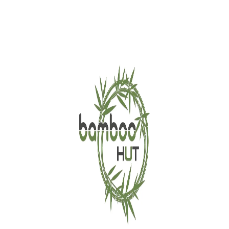
تواصل معنا الان