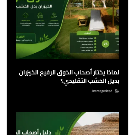
لماذا يختار أصحاب الذوق الرفيع الخيزران
بديل الخشب التقليدي؟
Uncategorized