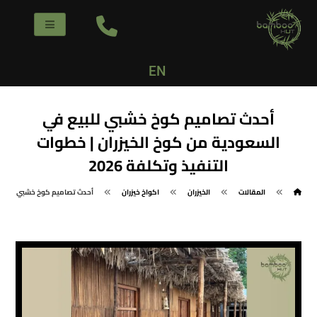
EN
أحدث تصاميم كوخ خشبي للبيع في
السعودية من كوخ الخيزران | خطوات
التنفيذ وتكلفة 2026
المقالات
الخيزران
اكواخ خيزران
أحدث تصاميم كوخ خشبي للبيع في 