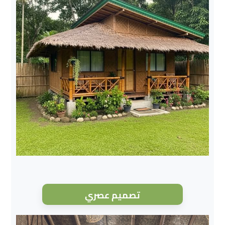
تصميم عصري