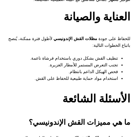
العناية والصيانة
للحفاظ على جودة
مظلات القش الإندونيسي
لأطول فترة ممكنة، يُنصح
باتباع الخطوات التالية:
تنظيف القش بشكل دوري باستخدام فرشاة ناعمة.
تجنب التعرض المستمر للأمطار الغزيرة.
فحص الهيكل الداعم بانتظام.
استخدام مواد حماية طبيعية للحفاظ على القش.
الأسئلة الشائعة
ما هي مميزات القش الإندونيسي؟