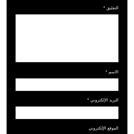
التعليق
*
الاسم
*
البريد الإلكتروني
*
الموقع الإلكتروني