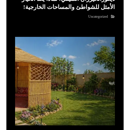
الأمثل للشواطئ والمساحات الخارجية!
Uncategorized