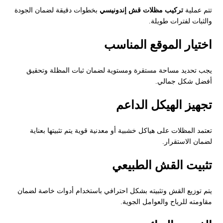
تتم عملية
تركيب مظلات قش إندونيسي
بخطوات دقيقة لضمان الجودة
والثبات لفترات طويلة.
اختيار الموقع المناسب
يجب تحديد مساحة مستقرة ومستوية لضمان ثبات المظلة وتحقيق
أفضل شكل جمالي.
تجهيز الهيكل الداعم
تعتمد المظلات على هياكل خشبية أو معدنية قوية يتم تثبيتها بعناية
لضمان الاستقرار.
تثبيت القش الطبيعي
يتم توزيع القش وتثبيته بشكل احترافي باستخدام أدوات خاصة لضمان
مقاومته للرياح والعوامل الجوية.