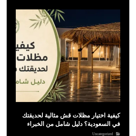
كيفية اختيار مظلات قش مثالية لحديقتك
في السعودية؟ دليل شامل من الخبراء
Uncategorized