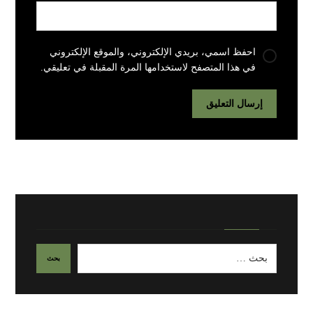
احفظ اسمي، بريدي الإلكتروني، والموقع الإلكتروني
في هذا المتصفح لاستخدامها المرة المقبلة في تعليقي.