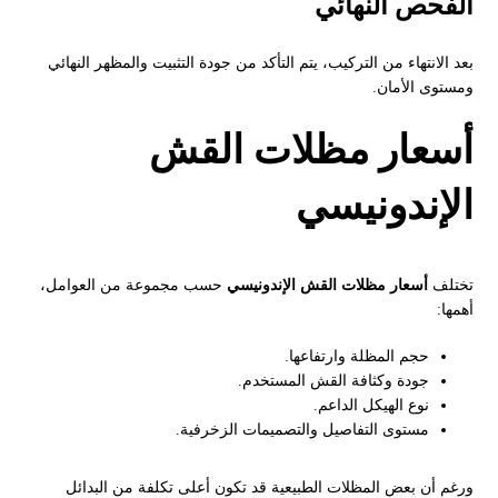
الفحص النهائي
بعد الانتهاء من التركيب، يتم التأكد من جودة التثبيت والمظهر النهائي
ومستوى الأمان.
أسعار مظلات القش
الإندونيسي
تختلف
أسعار مظلات القش الإندونيسي
حسب مجموعة من العوامل،
أهمها:
حجم المظلة وارتفاعها.
جودة وكثافة القش المستخدم.
نوع الهيكل الداعم.
مستوى التفاصيل والتصميمات الزخرفية.
ورغم أن بعض المظلات الطبيعية قد تكون أعلى تكلفة من البدائل