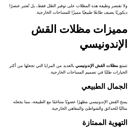
ولا تقتصر وظيفة هذه المظلات على توفير الظل فقط، بل تُعتبر عنصرًا
ديكوريًا يضيف طابعًا طبيعيًا مميزًا للمساحات الخارجية.
مميزات مظلات القش
الإندونيسي
تتمتع
مظلات القش الإندونيسي
بالعديد من المزايا التي تجعلها من أكثر
الخيارات طلبًا في تصميم المساحات الخارجية.
الجمال الطبيعي
يمنح القش الإندونيسي مظهرًا عضويًا متناغمًا مع الطبيعة، مما يجعله
مثاليًا للحدائق والشواطئ والمقاهي الخارجية.
التهوية الممتازة