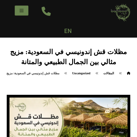
EN
مظلات قش إندونيسي في السعودية: مزيج
مثالي بين الجمال الطبيعي والمتانة
المقالات
Uncategorized
مظلات قش إندونيسي في السعودية: مزيج مثالي ب