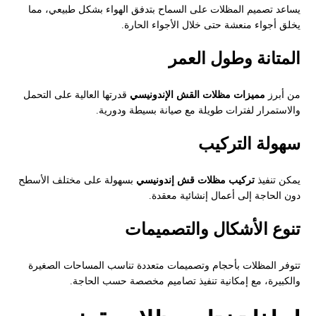
يساعد تصميم المظلات على السماح بتدفق الهواء بشكل طبيعي، مما
يخلق أجواء منعشة حتى خلال الأجواء الحارة.
المتانة وطول العمر
من أبرز
مميزات مظلات القش الإندونيسي
قدرتها العالية على التحمل
والاستمرار لفترات طويلة مع صيانة بسيطة ودورية.
سهولة التركيب
يمكن تنفيذ
تركيب مظلات قش إندونيسي
بسهولة على مختلف الأسطح
دون الحاجة إلى أعمال إنشائية معقدة.
تنوع الأشكال والتصميمات
تتوفر المظلات بأحجام وتصميمات متعددة تناسب المساحات الصغيرة
والكبيرة، مع إمكانية تنفيذ تصاميم مخصصة حسب الحاجة.