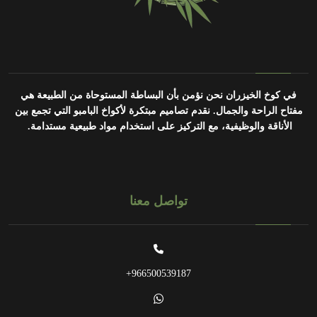
في كوخ الخيزران نحن نؤمن بأن البساطة المستوحاة من الطبيعة هي
مفتاح الراحة والجمال.
نقدم تصاميم مبتكرة لأكواخ البامبو التي تجمع بين
الأناقة والوظيفية، مع التركيز على استخدام مواد طبيعية مستدامة.
تواصل معنا
966500539187+