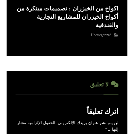
اكواخ من الخيزران : تصميمات مبتكرة من
أكواخ الخيزران للمشاريع التجارية
والفندقية
Uncategorized
لا تعليق
اترك تعليقاً
لن يتم نشر عنوان بريدك الإلكتروني.
الحقول الإلزامية مشار
إليها بـ
*