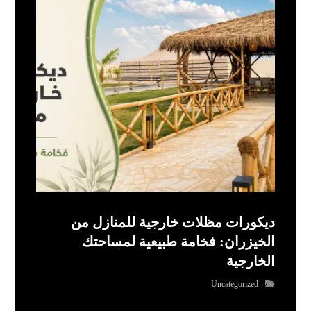
ديكورات مظلات خارجية للمنازل من
الخيزران: فخامة طبيعية لمساحتك
الخارجية
Uncategorized