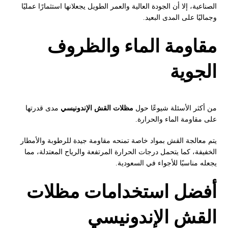
الصناعية، إلا أن الجودة العالية والعمر الطويل يجعلانها استثمارًا عمليًا
وجماليًا على المدى البعيد.
مقاومة الماء والظروف
الجوية
من أكثر الأسئلة شيوعًا حول
مظلات القش الإندونيسي
مدى قدرتها
على مقاومة الماء والحرارة.
يتم معالجة القش بمواد خاصة تمنحه مقاومة جيدة للرطوبة والأمطار
الخفيفة، كما يتحمل درجات الحرارة المرتفعة والرياح المعتدلة، مما
يجعله مناسبًا للأجواء في السعودية.
أفضل استخدامات مظلات
القش الإندونيسي