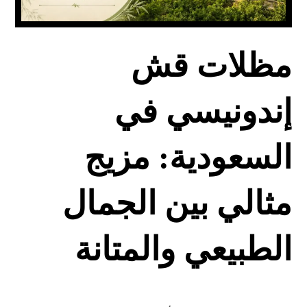
مظلات قش
إندونيسي في
السعودية: مزيج
مثالي بين الجمال
الطبيعي والمتانة