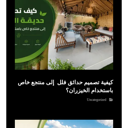
كيفية تصميم حدائق فلل إلى منتجع خاص
باستخدام الخيزران؟
Uncategorized