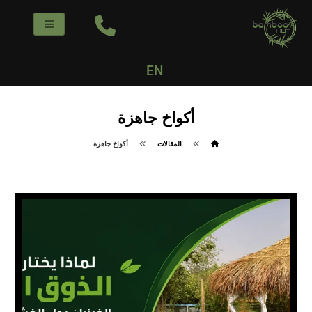
EN
أكواخ جاهزة
المقالات
أكواخ جاهزة