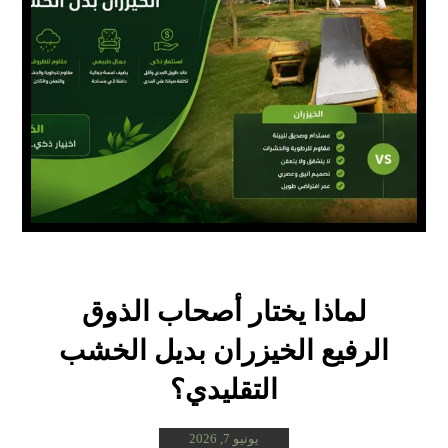
لماذا يختار أصحاب الذوق
الرفيع الخيزران بديل الخشب
التقليدي؟
يونيو 7, 2026