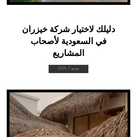
دليلك لاختيار شركة خيزران
في السعودية لأصحاب
المشاريع
يونيو 7, 2026