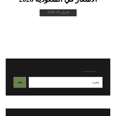
فبراير 19, 2026