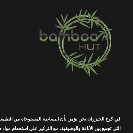
في كوخ الخيزران نحن نؤمن بأن البساطة المستوحاة من الطبيعة
التي تجمع بين الأناقة والوظيفية، مع التركيز على استخدام مواد