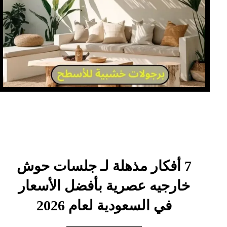
7 أفكار مذهلة لـ جلسات حوش
خارجيه عصرية بأفضل الأسعار
في السعودية لعام 2026