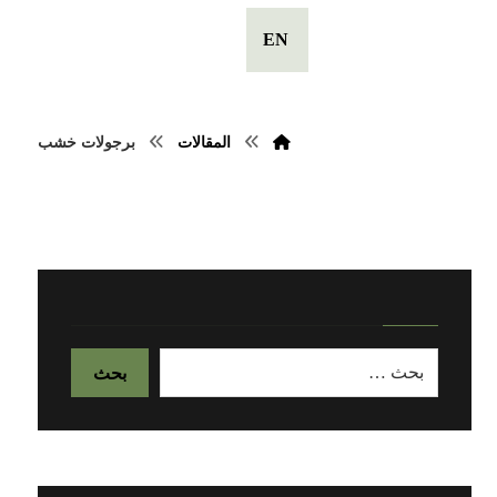
EN
المقالات
برجولات خشب