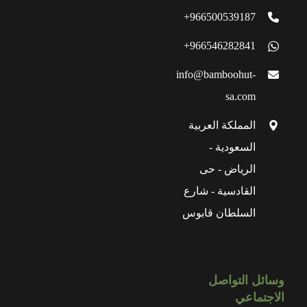
966500539187+
966546282841+
info@bamboohut-
sa.com
المملكة العربية
السعودية -
الرياض - حى
القادسية - شارع
السلطان قابوس
وسائل التواصل
الاجتماعي