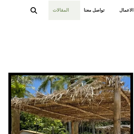
الاعمال
تواصل معنا
المقالات