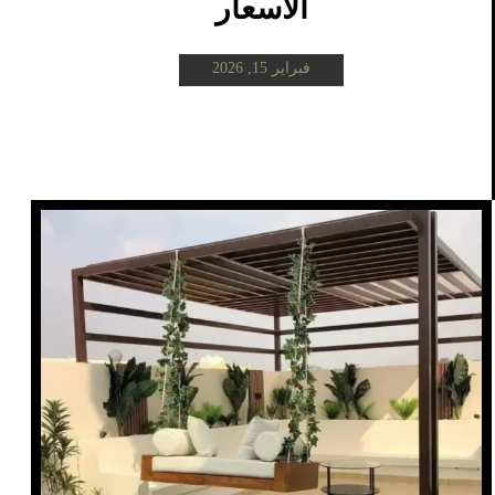
الأسعار
فبراير 15, 2026