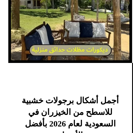
أجمل أشكال برجولات خشبية
للاسطح من الخيزران في
السعودية لعام 2026 بأفضل