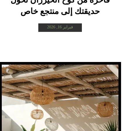
حديقتك إلى منتجع خاص
فبراير 16, 2026