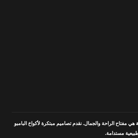
 هي مفتاح الراحة والجمال.
نقدم تصاميم مبتكرة لأكواخ البامبو
 طبيعية مستدامة.