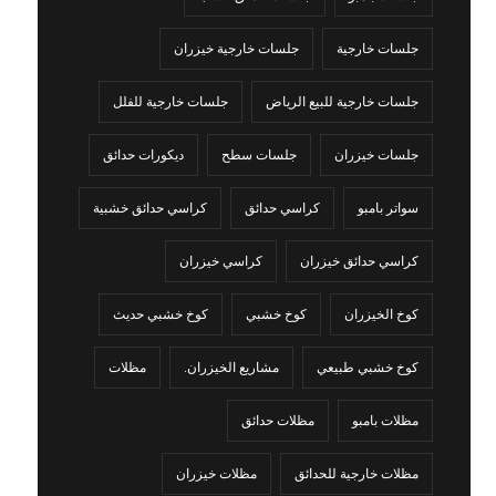
جلسات خارجية
جلسات خارجية خيزران
جلسات خارجية للبيع الرياض
جلسات خارجية للفلل
جلسات خيزران
جلسات سطح
ديكورات حدائق
سواتر بامبو
كراسي حدائق
كراسي حدائق خشبية
كراسي حدائق خيزران
كراسي خيزران
كوخ الخيزران
كوخ خشبي
كوخ خشبي حديث
كوخ خشبي طبيعي
مشاريع الخيزران.
مظلات
مظلات بامبو
مظلات حدائق
مظلات خارجية للحدائق
مظلات خيزران