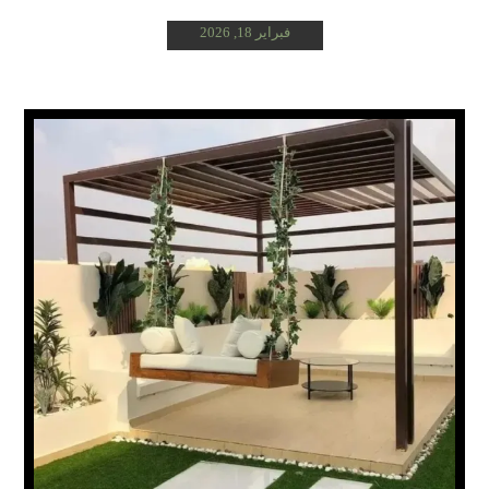
فبراير 18, 2026