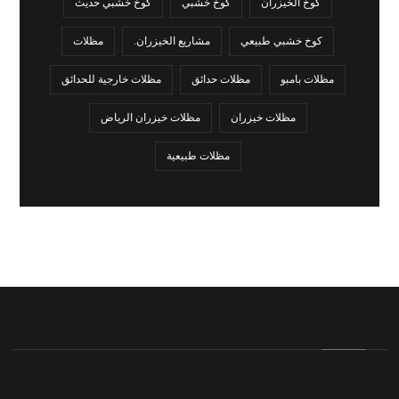
كوخ الخيزران
كوخ خشبي
كوخ خشبي حديث
كوخ خشبي طبيعي
مشاريع الخيزران.
مظلات
مظلات بامبو
مظلات حدائق
مظلات خارجية للحدائق
مظلات خيزران
مظلات خيزران الرياض
مظلات طبيعية