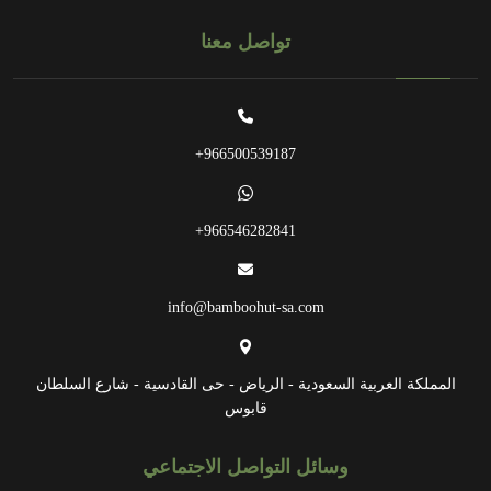
تواصل معنا
966500539187+
966546282841+
info@bamboohut-sa.com
المملكة العربية السعودية - الرياض - حى القادسية - شارع السلطان
قابوس
وسائل التواصل الاجتماعي