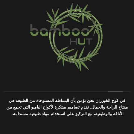
في كوخ الخيزران نحن نؤمن بأن البساطة المستوحاة من الطبيعة هي
مفتاح الراحة والجمال.
نقدم تصاميم مبتكرة لأكواخ البامبو التي تجمع بين
الأناقة والوظيفية، مع التركيز على استخدام مواد طبيعية مستدامة.