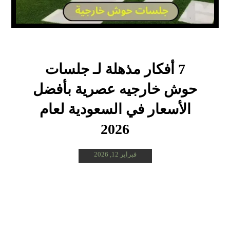
7 أفكار مذهلة لـ جلسات
حوش خارجيه عصرية بأفضل
الأسعار في السعودية لعام
2026
فبراير 12, 2026