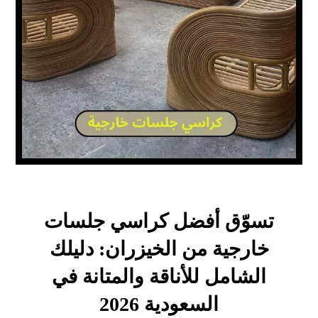
تسوّق أفضل كراسي جلسات
خارجية من الخيزران: دليلك
الشامل للأناقة والمتانة في
السعودية 2026