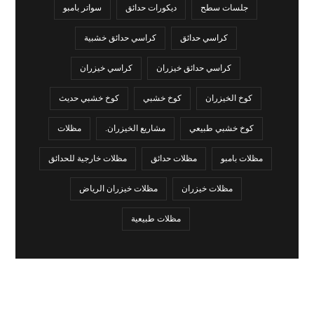
جلسات سطح
ديكورات حدائق
سواتر بامبو
كراسي حدائق
كراسي حدائق خشبية
كراسي حدائق خيزران
كراسي خيزران
كوخ الخيزران
كوخ خشبي
كوخ خشبي حديث
كوخ خشبي طبيعي
مشاريع الخيزران.
مظلات
مظلات بامبو
مظلات حدائق
مظلات خارجية للحدائق
مظلات خيزران
مظلات خيزران الرياض
مظلات طبيعية