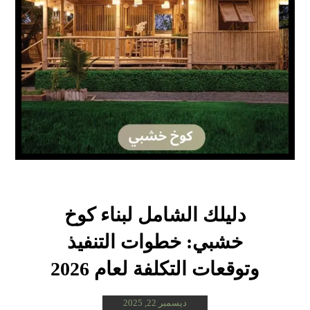
دليلك الشامل لبناء كوخ
خشبي: خطوات التنفيذ
وتوقعات التكلفة لعام 2026
ديسمبر 22, 2025