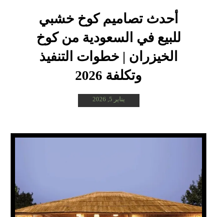
أحدث تصاميم كوخ خشبي
للبيع في السعودية من كوخ
الخيزران | خطوات التنفيذ
وتكلفة 2026
يناير 5, 2026