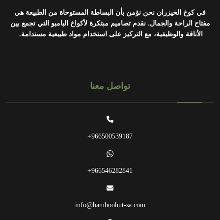
في كوخ الخيزران نحن نؤمن بأن البساطة المستوحاة من الطبيعة هي
مفتاح الراحة والجمال.
نقدم تصاميم مبتكرة لأكواخ البامبو التي تجمع بين
الأناقة والوظيفية، مع التركيز على استخدام مواد طبيعية مستدامة.
تواصل معنا
966500539187+
966546282841+
info@bamboohut-sa.com