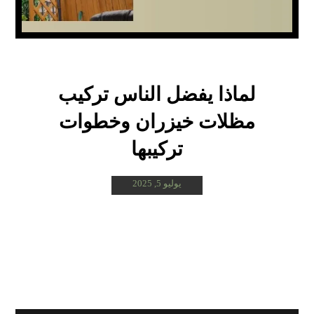
لماذا يفضل الناس تركيب
مظلات خيزران وخطوات
تركيبها
يوليو 5, 2025