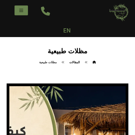
EN
مظلات طبيعية
المقالات
مظلات طبيعية