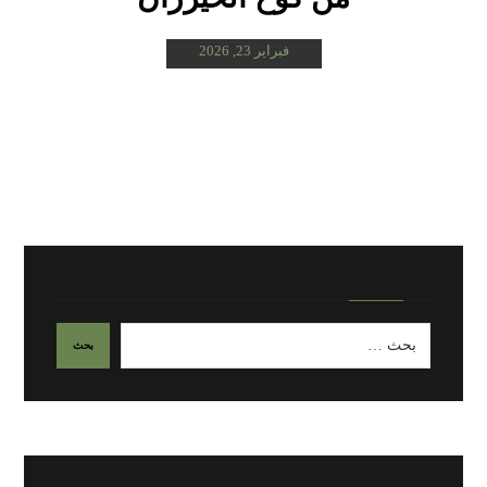
فبراير 23, 2026