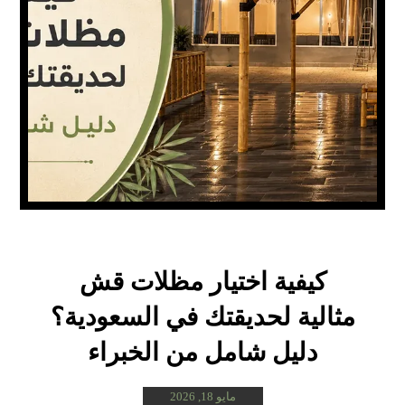
كيفية اختيار مظلات قش
مثالية لحديقتك في السعودية؟
دليل شامل من الخبراء
مايو 18, 2026