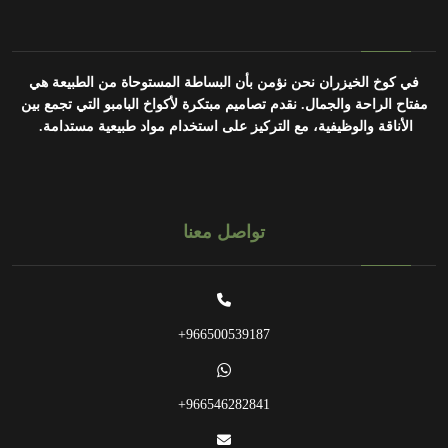
في كوخ الخيزران نحن نؤمن بأن البساطة المستوحاة من الطبيعة هي
مفتاح الراحة والجمال.
نقدم تصاميم مبتكرة لأكواخ البامبو التي تجمع بين
الأناقة والوظيفية، مع التركيز على استخدام مواد طبيعية مستدامة.
تواصل معنا
966500539187+
966546282841+