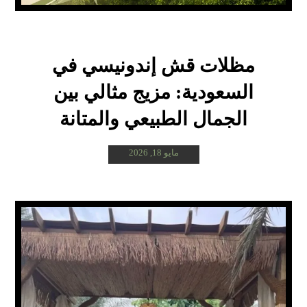
مظلات قش إندونيسي في
السعودية: مزيج مثالي بين
الجمال الطبيعي والمتانة
مايو 18, 2026